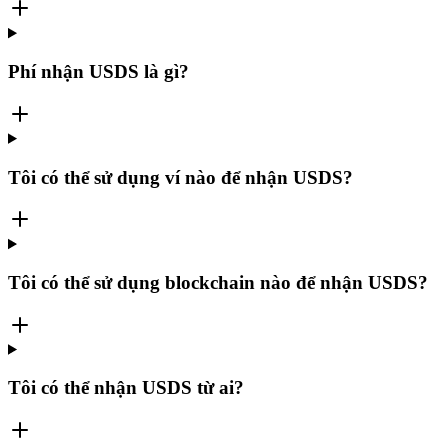
Phí nhận USDS là gì?
Tôi có thể sử dụng ví nào để nhận USDS?
Tôi có thể sử dụng blockchain nào để nhận USDS?
Tôi có thể nhận USDS từ ai?