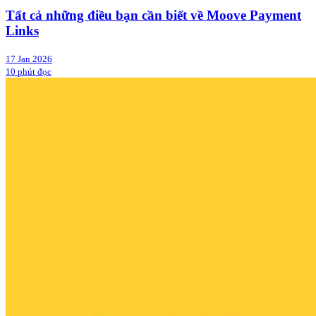
Tất cả những điều bạn cần biết về Moove Payment
Links
17 Jan 2026
10 phút đọc