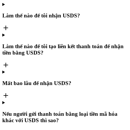
Làm thế nào để tôi nhận USDS?
Làm thế nào để tôi tạo liên kết thanh toán để nhận
tiền bằng USDS?
Mất bao lâu để nhận USDS?
Nếu người gửi thanh toán bằng loại tiền mã hóa
khác với USDS thì sao?