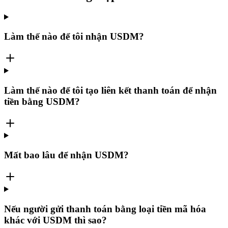
Làm thế nào để tôi nhận USDM?
Làm thế nào để tôi tạo liên kết thanh toán để nhận
tiền bằng USDM?
Mất bao lâu để nhận USDM?
Nếu người gửi thanh toán bằng loại tiền mã hóa
khác với USDM thì sao?