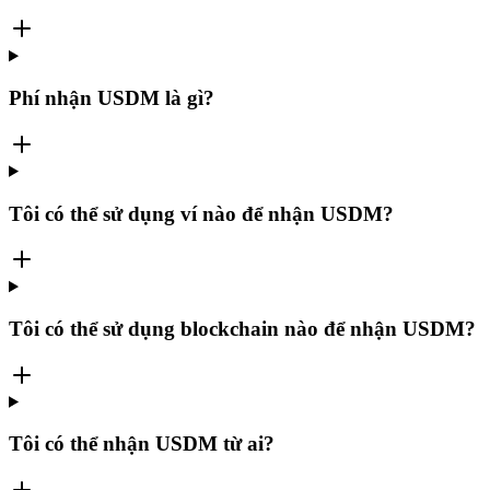
Phí nhận USDM là gì?
Tôi có thể sử dụng ví nào để nhận USDM?
Tôi có thể sử dụng blockchain nào để nhận USDM?
Tôi có thể nhận USDM từ ai?