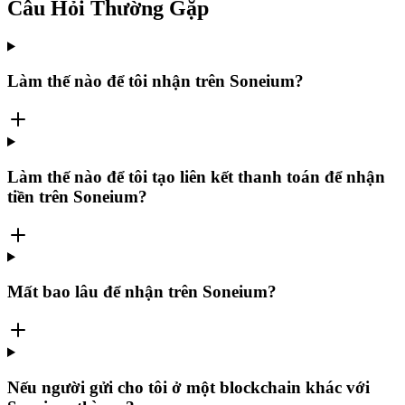
Câu Hỏi Thường Gặp
Làm thế nào để tôi nhận trên Soneium?
Làm thế nào để tôi tạo liên kết thanh toán để nhận
tiền trên Soneium?
Mất bao lâu để nhận trên Soneium?
Nếu người gửi cho tôi ở một blockchain khác với