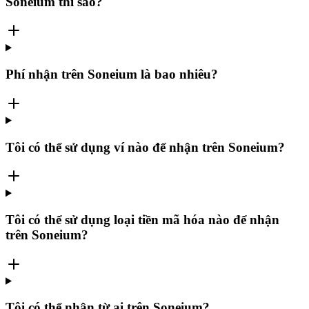
Soneium thì sao?
Phí nhận trên Soneium là bao nhiêu?
Tôi có thể sử dụng ví nào để nhận trên Soneium?
Tôi có thể sử dụng loại tiền mã hóa nào để nhận
trên Soneium?
Tôi có thể nhận từ ai trên Soneium?