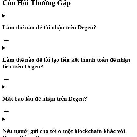
Câu Hỏi Thường Gặp
Làm thế nào để tôi nhận trên Degen?
Làm thế nào để tôi tạo liên kết thanh toán để nhận
tiền trên Degen?
Mất bao lâu để nhận trên Degen?
Nếu người gửi cho tôi ở một blockchain khác với