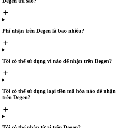
Degen thì sao?
Phí nhận trên Degen là bao nhiêu?
Tôi có thể sử dụng ví nào để nhận trên Degen?
Tôi có thể sử dụng loại tiền mã hóa nào để nhận
trên Degen?
Tôi có thể nhận từ ai trên Degen?