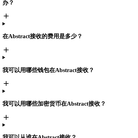
办？
在Abstract接收的费用是多少？
我可以用哪些钱包在Abstract接收？
我可以用哪些加密货币在Abstract接收？
我可以从谁在Abstract接收？