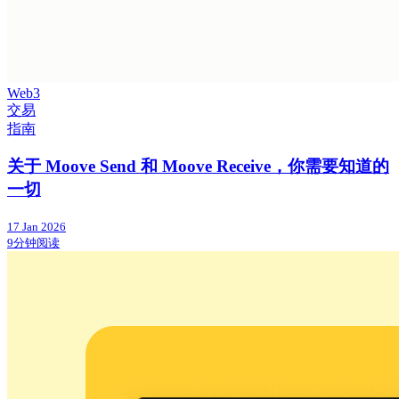
Web3
交易
指南
关于 Moove Send 和 Moove Receive，你需要知道的
一切
17 Jan 2026
9分钟阅读