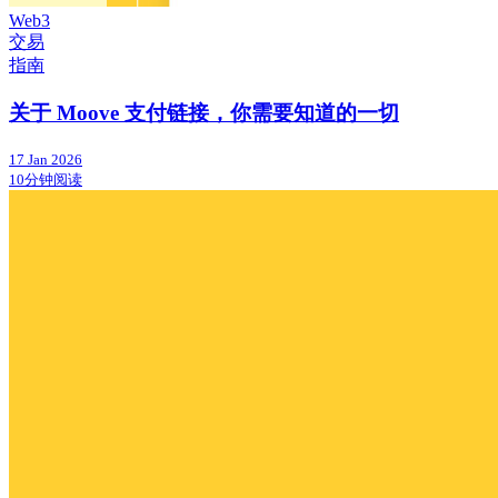
Web3
交易
指南
关于 Moove 支付链接，你需要知道的一切
17 Jan 2026
10分钟阅读