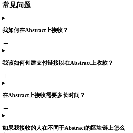
常见问题
我如何在Abstract上接收？
我该如何创建支付链接以在Abstract上收款？
在Abstract上接收需要多长时间？
如果我接收的人在不同于Abstract的区块链上怎么