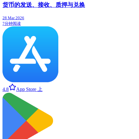
货币的发送、接收、质押与兑换
28 Mar 2026
7分钟阅读
4.8
App Store 上