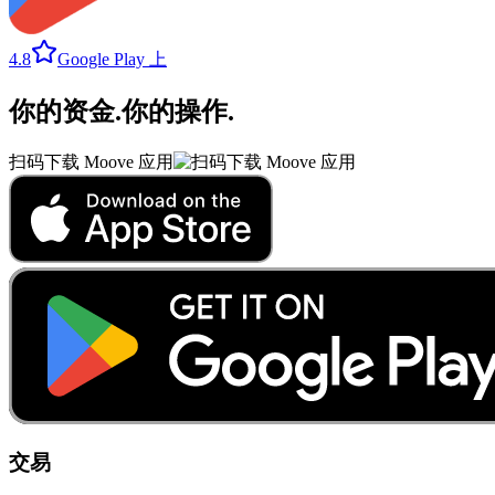
4.8
Google Play 上
你的资金
.
你的操作
.
扫码下载 Moove 应用
交易