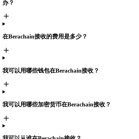
办？
在Berachain接收的费用是多少？
我可以用哪些钱包在Berachain接收？
我可以用哪些加密货币在Berachain接收？
我可以从谁在Berachain接收？