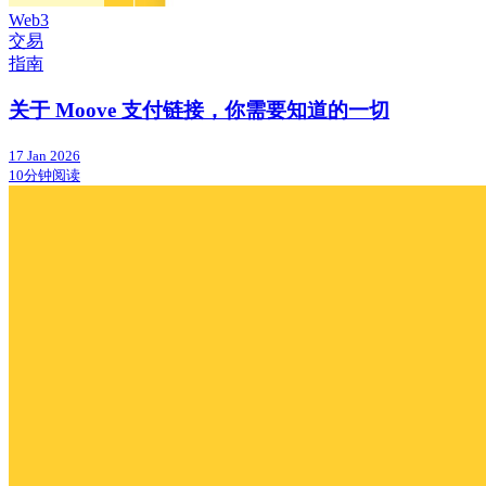
Web3
交易
指南
关于 Moove 支付链接，你需要知道的一切
17 Jan 2026
10分钟阅读