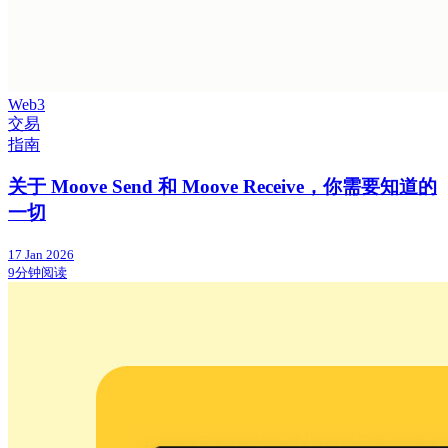
Web3
交易
指南
关于 Moove Send 和 Moove Receive，你需要知道的
一切
17 Jan 2026
9分钟阅读