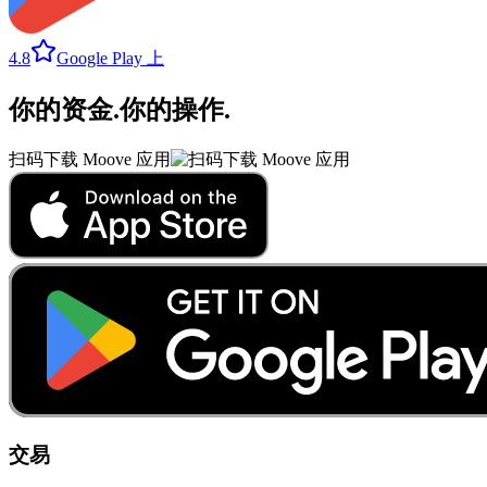
4.8
Google Play 上
你的资金
.
你的操作
.
扫码下载 Moove 应用
交易