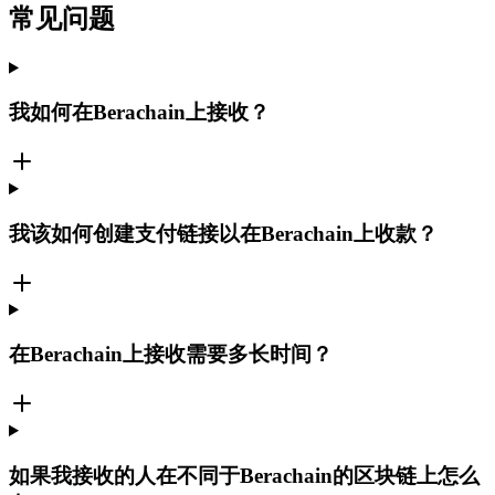
常见问题
我如何在Berachain上接收？
我该如何创建支付链接以在Berachain上收款？
在Berachain上接收需要多长时间？
如果我接收的人在不同于Berachain的区块链上怎么