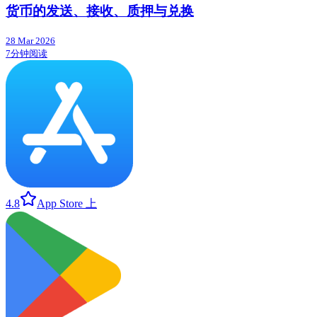
货币的发送、接收、质押与兑换
28 Mar 2026
7分钟阅读
4.8
App Store 上