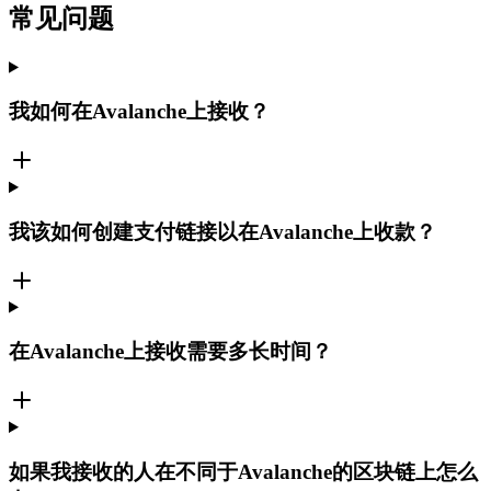
常见问题
我如何在Avalanche上接收？
我该如何创建支付链接以在Avalanche上收款？
在Avalanche上接收需要多长时间？
如果我接收的人在不同于Avalanche的区块链上怎么