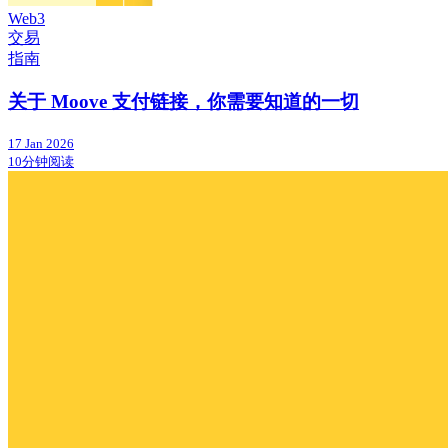
Web3
交易
指南
关于 Moove 支付链接，你需要知道的一切
17 Jan 2026
10分钟阅读