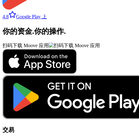
4.8
Google Play 上
你的资金
.
你的操作
.
扫码下载 Moove 应用
交易