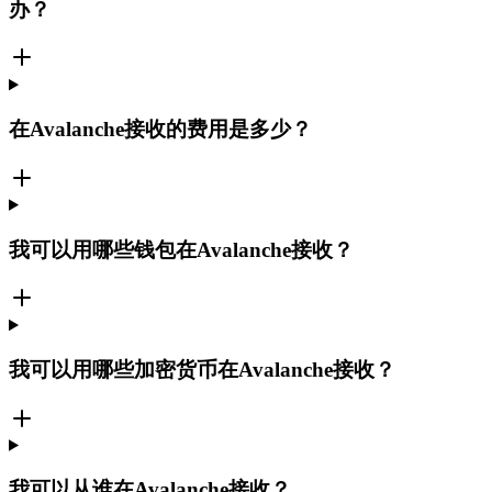
办？
在Avalanche接收的费用是多少？
我可以用哪些钱包在Avalanche接收？
我可以用哪些加密货币在Avalanche接收？
我可以从谁在Avalanche接收？