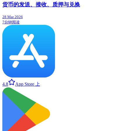
货币的发送、接收、质押与兑换
28 Mar 2026
7分钟阅读
4.8
App Store 上