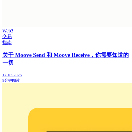
Web3
交易
指南
关于 Moove Send 和 Moove Receive，你需要知道的
一切
17 Jan 2026
9分钟阅读