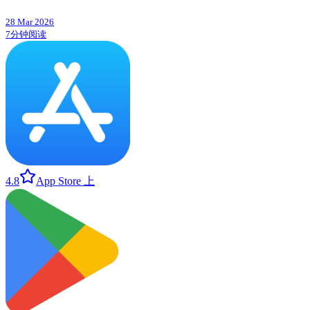
28 Mar 2026
7分钟阅读
4.8
App Store 上