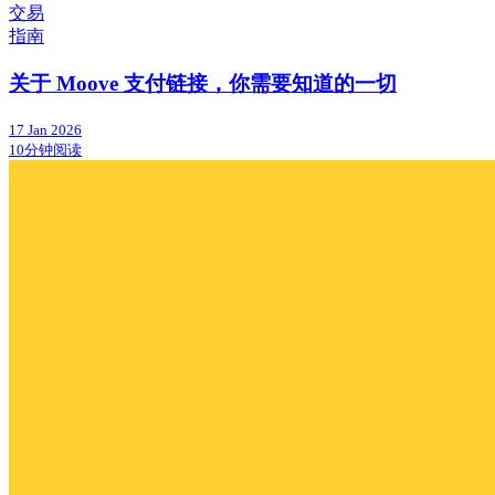
交易
指南
关于 Moove 支付链接，你需要知道的一切
17 Jan 2026
10分钟阅读