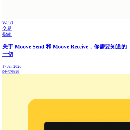
Web3
交易
指南
关于 Moove Send 和 Moove Receive，你需要知道的
一切
17 Jan 2026
9分钟阅读