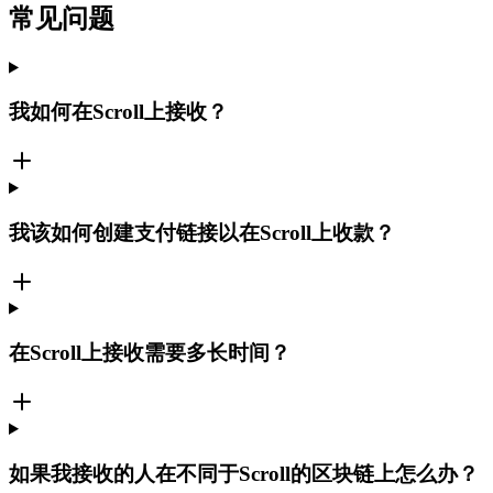
常见问题
我如何在Scroll上接收？
我该如何创建支付链接以在Scroll上收款？
在Scroll上接收需要多长时间？
如果我接收的人在不同于Scroll的区块链上怎么办？