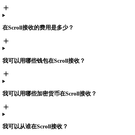
在Scroll接收的费用是多少？
我可以用哪些钱包在Scroll接收？
我可以用哪些加密货币在Scroll接收？
我可以从谁在Scroll接收？