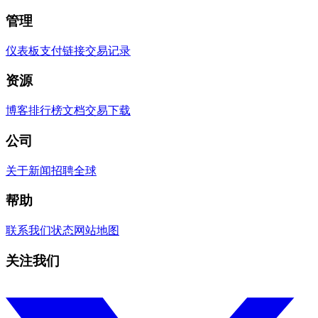
管理
仪表板
支付链接
交易记录
资源
博客
排行榜
文档
交易
下载
公司
关于
新闻
招聘
全球
帮助
联系我们
状态
网站地图
关注我们