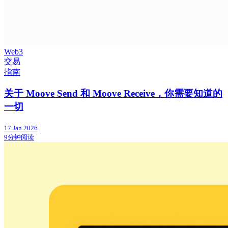
Web3
交易
指南
关于 Moove Send 和 Moove Receive，你需要知道的
一切
17 Jan 2026
9分钟阅读