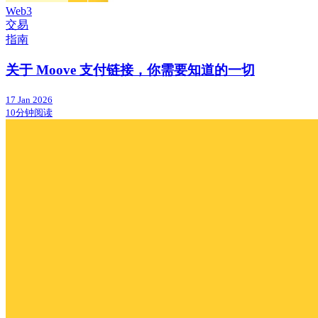
Web3
交易
指南
关于 Moove 支付链接，你需要知道的一切
17 Jan 2026
10分钟阅读