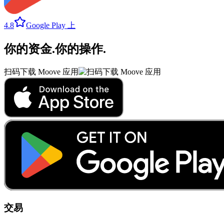
4.8
Google Play 上
你的资金
.
你的操作
.
扫码下载 Moove 应用
交易