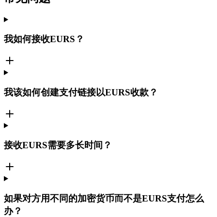
我如何接收EURS？
我该如何创建支付链接以EURS收款？
接收EURS需要多长时间？
如果对方用不同的加密货币而不是EURS支付怎么
办？