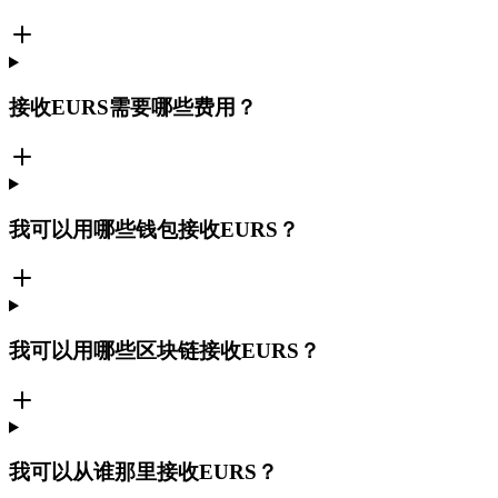
接收EURS需要哪些费用？
我可以用哪些钱包接收EURS？
我可以用哪些区块链接收EURS？
我可以从谁那里接收EURS？