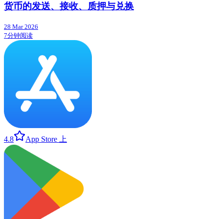
货币的发送、接收、质押与兑换
28 Mar 2026
7分钟阅读
4.8
App Store 上