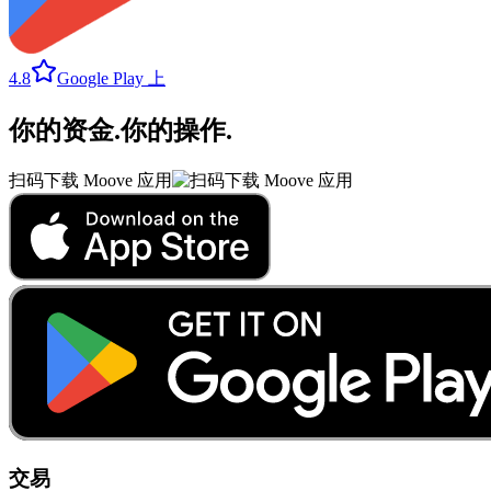
4.8
Google Play 上
你的资金
.
你的操作
.
扫码下载 Moove 应用
交易