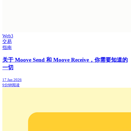
Web3
交易
指南
关于 Moove Send 和 Moove Receive，你需要知道的
一切
17 Jan 2026
9分钟阅读