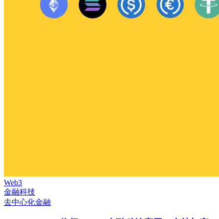
Web3
金融科技
去中心化金融