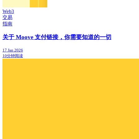
Web3
交易
指南
关于 Moove 支付链接，你需要知道的一切
17 Jan 2026
10分钟阅读