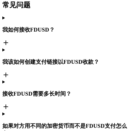
常见问题
我如何接收FDUSD？
我该如何创建支付链接以FDUSD收款？
接收FDUSD需要多长时间？
如果对方用不同的加密货币而不是FDUSD支付怎么