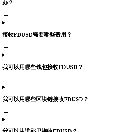
办？
接收FDUSD需要哪些费用？
我可以用哪些钱包接收FDUSD？
我可以用哪些区块链接收FDUSD？
我可以从谁那里接收FDUSD？