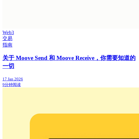
Web3
交易
指南
关于 Moove Send 和 Moove Receive，你需要知道的
一切
17 Jan 2026
9分钟阅读