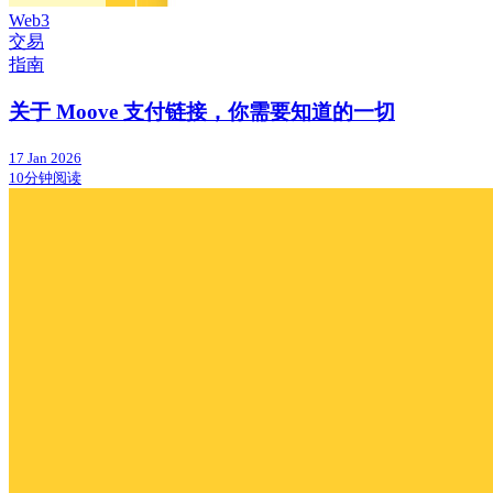
Web3
交易
指南
关于 Moove 支付链接，你需要知道的一切
17 Jan 2026
10分钟阅读