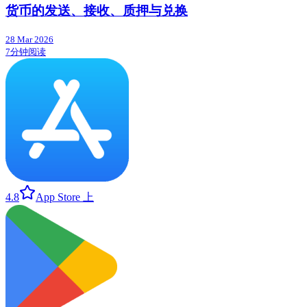
货币的发送、接收、质押与兑换
28 Mar 2026
7分钟阅读
4.8
App Store 上