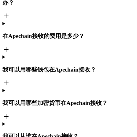
办？
在Apechain接收的费用是多少？
我可以用哪些钱包在Apechain接收？
我可以用哪些加密货币在Apechain接收？
我可以从谁在Apechain接收？