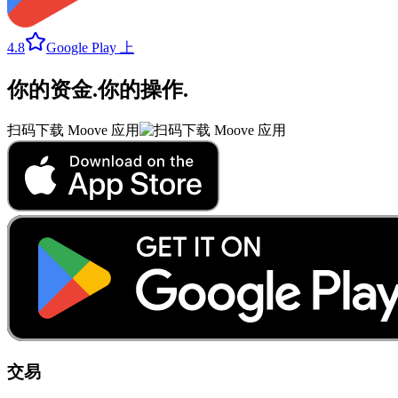
4.8
Google Play 上
你的资金
.
你的操作
.
扫码下载 Moove 应用
交易