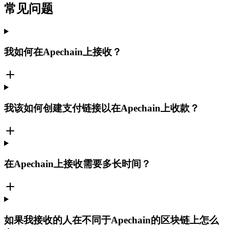
常见问题
我如何在Apechain上接收？
我该如何创建支付链接以在Apechain上收款？
在Apechain上接收需要多长时间？
如果我接收的人在不同于Apechain的区块链上怎么