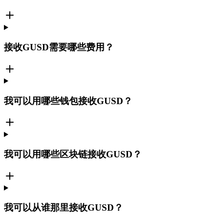
接收GUSD需要哪些费用？
我可以用哪些钱包接收GUSD？
我可以用哪些区块链接收GUSD？
我可以从谁那里接收GUSD？