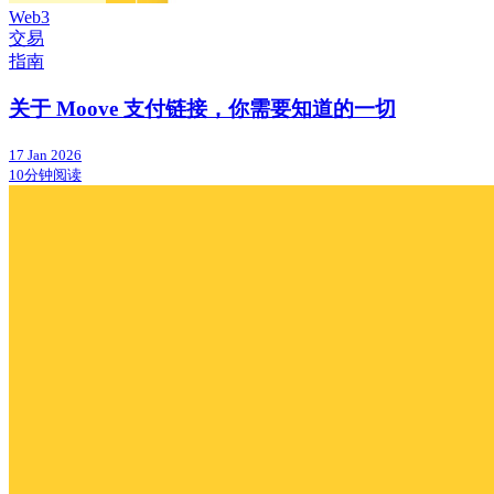
Web3
交易
指南
关于 Moove 支付链接，你需要知道的一切
17 Jan 2026
10分钟阅读