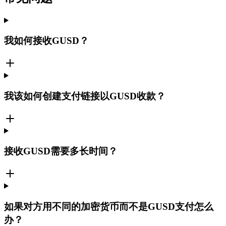
我如何接收GUSD？
我该如何创建支付链接以GUSD收款？
接收GUSD需要多长时间？
如果对方用不同的加密货币而不是GUSD支付怎么
办？