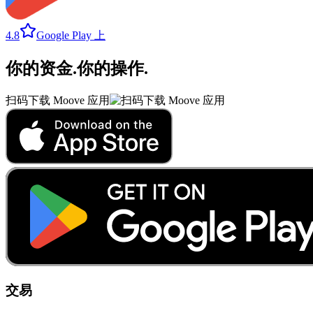
4.8
Google Play 上
你的资金
.
你的操作
.
扫码下载 Moove 应用
交易