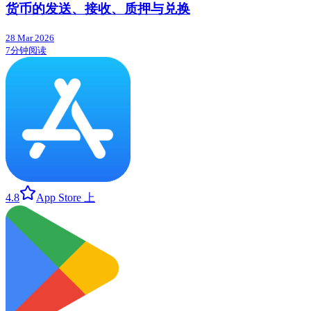
货币的发送、接收、质押与兑换
28 Mar 2026
7分钟阅读
4.8
App Store 上