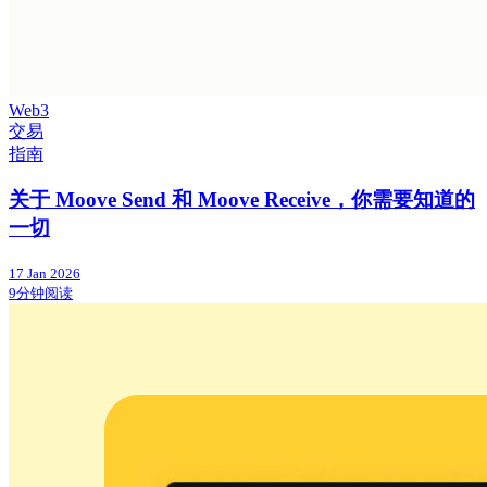
Web3
交易
指南
关于 Moove Send 和 Moove Receive，你需要知道的
一切
17 Jan 2026
9分钟阅读