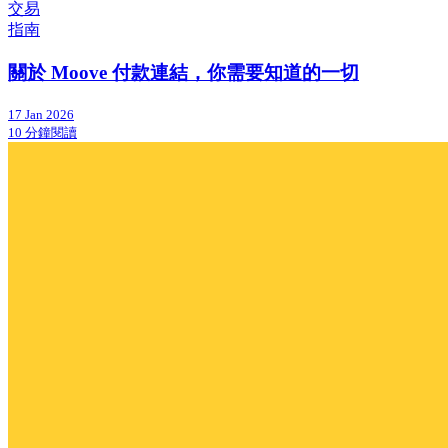
交易
指南
關於 Moove 付款連結，你需要知道的一切
17 Jan 2026
10 分鐘閱讀