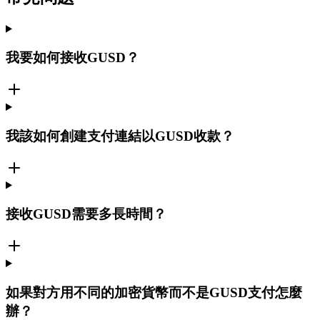
我要如何接收GUSD？
我該如何創建支付連結以GUSD收款？
接收GUSD需要多長時間？
如果對方用不同的加密貨幣而不是GUSD支付怎麼
辦？