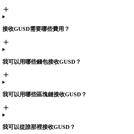
接收GUSD需要哪些費用？
我可以用哪些錢包接收GUSD？
我可以用哪些區塊鏈接收GUSD？
我可以從誰那裡接收GUSD？