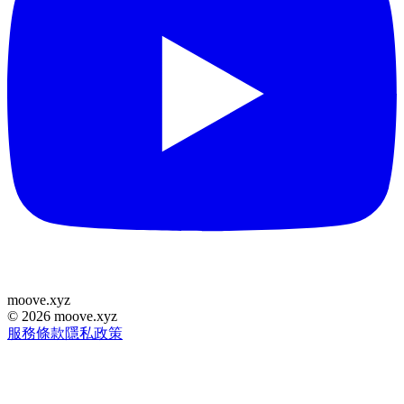
moove
.
xyz
©
2026
moove.xyz
服務條款
隱私政策