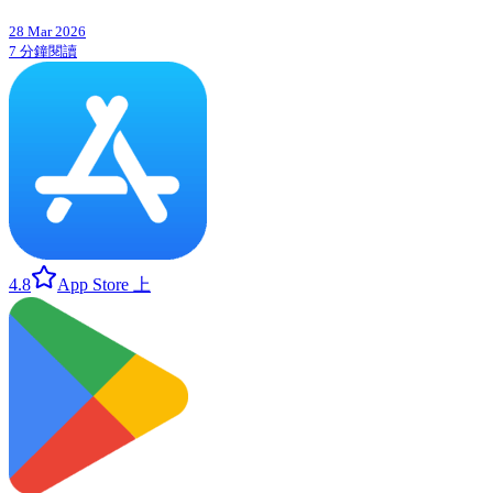
28 Mar 2026
7 分鐘閱讀
4.8
App Store 上