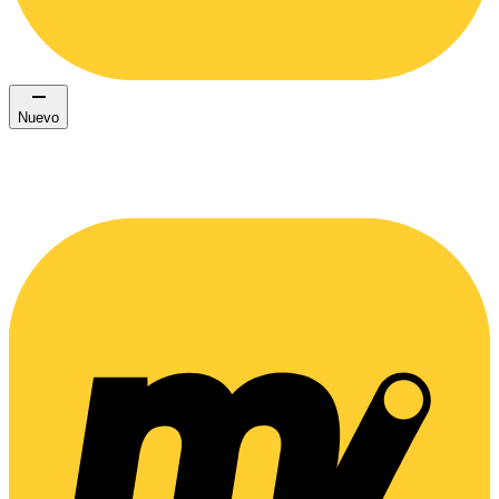
Nuevo