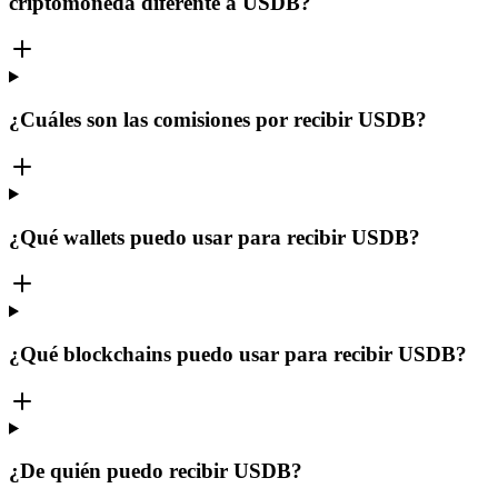
criptomoneda diferente a USDB?
¿Cuáles son las comisiones por recibir USDB?
¿Qué wallets puedo usar para recibir USDB?
¿Qué blockchains puedo usar para recibir USDB?
¿De quién puedo recibir USDB?