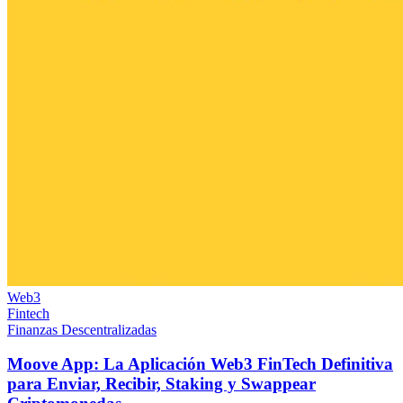
Web3
Fintech
Finanzas Descentralizadas
Moove App: La Aplicación Web3 FinTech Definitiva
para Enviar, Recibir, Staking y Swappear