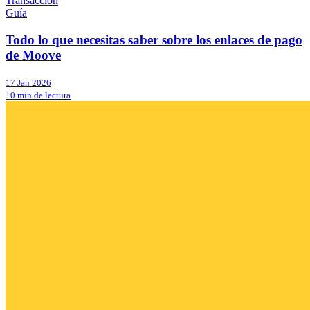
Transacción
Guía
Todo lo que necesitas saber sobre los enlaces de pago
de Moove
17 Jan 2026
10 min de lectura