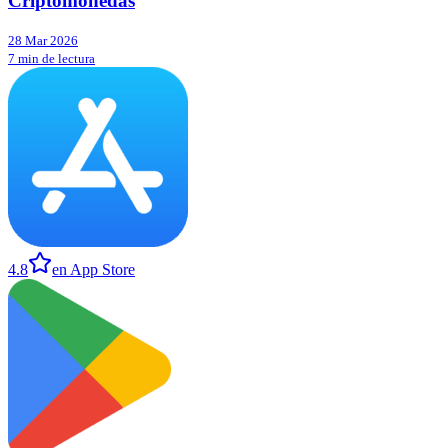
Criptomonedas
28 Mar 2026
7 min de lectura
4.8
en App Store