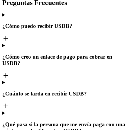
Preguntas Frecuentes
¿Cómo puedo recibir USDB?
¿Cómo creo un enlace de pago para cobrar en
USDB?
¿Cuánto se tarda en recibir USDB?
¿Qué pasa si la persona que me envía paga con una