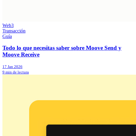
Web3
Transacción
Guía
Todo lo que necesitas saber sobre Moove Send y
Moove Receive
17 Jan 2026
9 min de lectura