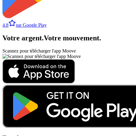
4.8
sur Google Play
Votre argent
.
Votre mouvement
.
Scannez pour télécharger l'app Moove