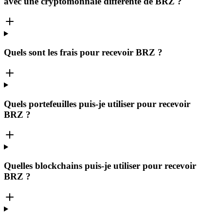
avec une cryptomonnaie différente de BRZ ?
Quels sont les frais pour recevoir BRZ ?
Quels portefeuilles puis-je utiliser pour recevoir
BRZ ?
Quelles blockchains puis-je utiliser pour recevoir
BRZ ?