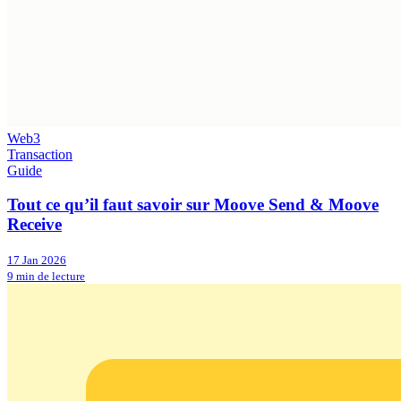
Web3
Transaction
Guide
Tout ce qu’il faut savoir sur Moove Send & Moove
Receive
17 Jan 2026
9 min de lecture