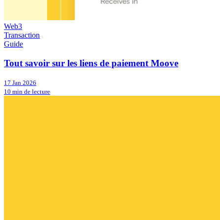
Web3
Transaction
Guide
Tout savoir sur les liens de paiement Moove
17 Jan 2026
10 min de lecture