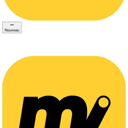
Nouveau