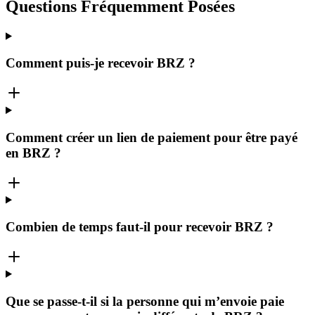
Questions Fréquemment Posées
Comment puis-je recevoir BRZ ?
Comment créer un lien de paiement pour être payé
en BRZ ?
Combien de temps faut-il pour recevoir BRZ ?
Que se passe-t-il si la personne qui m’envoie paie