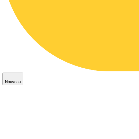
Nouveau