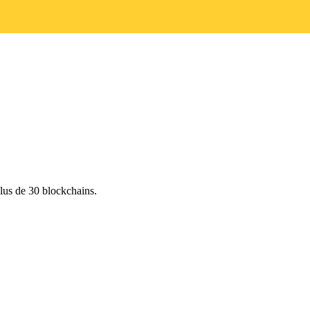
lus de 30 blockchains.