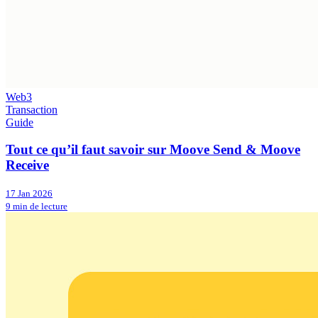
Web3
Transaction
Guide
Tout ce qu’il faut savoir sur Moove Send & Moove
Receive
17 Jan 2026
9 min de lecture