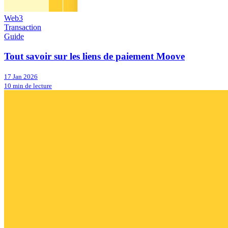
Web3
Transaction
Guide
Tout savoir sur les liens de paiement Moove
17 Jan 2026
10 min de lecture