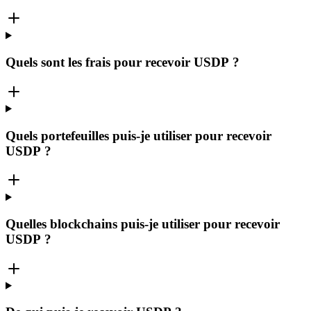
Quels sont les frais pour recevoir USDP ?
Quels portefeuilles puis-je utiliser pour recevoir
USDP ?
Quelles blockchains puis-je utiliser pour recevoir
USDP ?