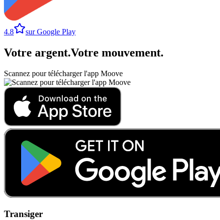
4.8
sur Google Play
Votre argent
.
Votre mouvement
.
Scannez pour télécharger l'app Moove
Transiger