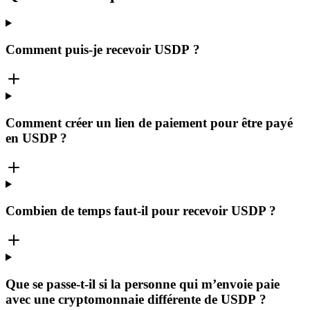
Comment puis-je recevoir USDP ?
Comment créer un lien de paiement pour être payé
en USDP ?
Combien de temps faut-il pour recevoir USDP ?
Que se passe-t-il si la personne qui m’envoie paie
avec une cryptomonnaie différente de USDP ?