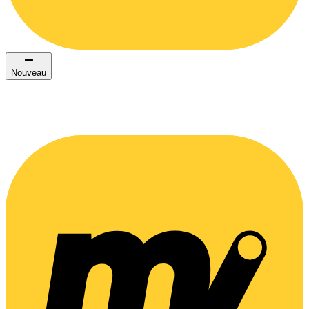
Nouveau