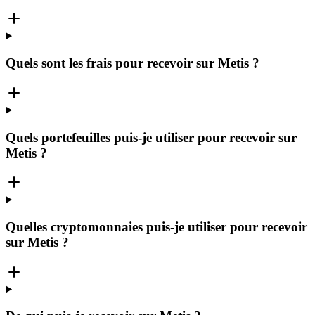
Quels sont les frais pour recevoir sur Metis ?
Quels portefeuilles puis-je utiliser pour recevoir sur
Metis ?
Quelles cryptomonnaies puis-je utiliser pour recevoir
sur Metis ?