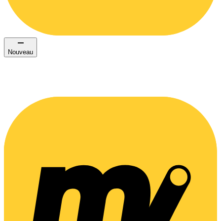
Nouveau