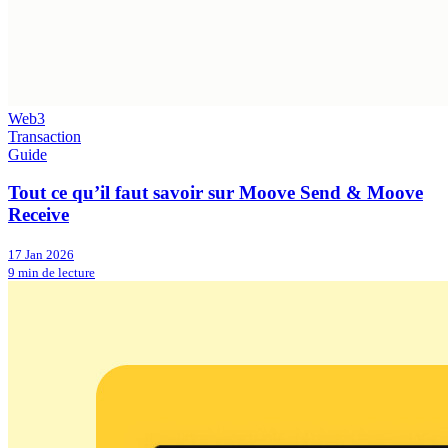
Web3
Transaction
Guide
Tout ce qu’il faut savoir sur Moove Send & Moove
Receive
17 Jan 2026
9 min de lecture