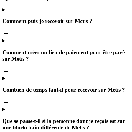
Comment puis-je recevoir sur Metis ?
Comment créer un lien de paiement pour être payé
sur Metis ?
Combien de temps faut-il pour recevoir sur Metis ?
Que se passe-t-il si la personne dont je reçois est sur
une blockchain différente de Metis ?