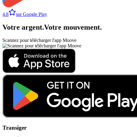
4.8
sur Google Play
Votre argent
.
Votre mouvement
.
Scannez pour télécharger l'app Moove
Transiger