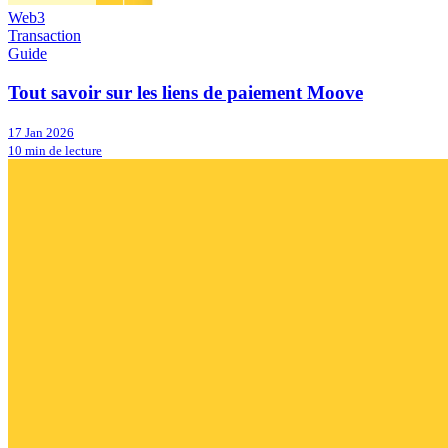
Web3
Transaction
Guide
Tout savoir sur les liens de paiement Moove
17 Jan 2026
10 min de lecture