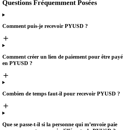
Questions Fréquemment Posées
Comment puis-je recevoir PYUSD ?
Comment créer un lien de paiement pour être payé
en PYUSD ?
Combien de temps faut-il pour recevoir PYUSD ?
Que se passe-t-il si la personne qui m’envoie paie