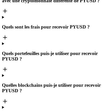
avec une cryptomonnaie différente de PYUSD ?
Quels sont les frais pour recevoir PYUSD ?
Quels portefeuilles puis-je utiliser pour recevoir
PYUSD ?
Quelles blockchains puis-je utiliser pour recevoir
PYUSD ?