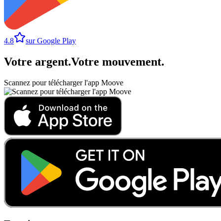
4.8
sur Google Play
Votre argent
.
Votre mouvement
.
Scannez pour télécharger l'app Moove