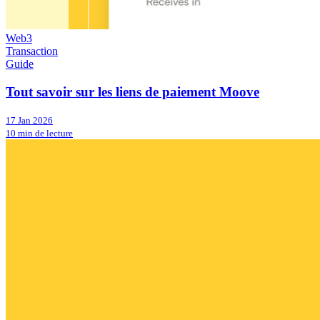
Web3
Transaction
Guide
Tout savoir sur les liens de paiement Moove
17 Jan 2026
10 min de lecture