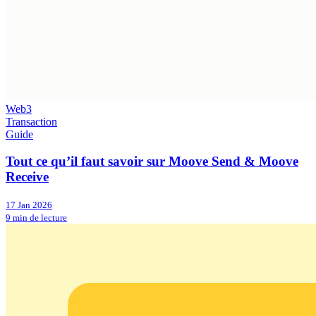
Web3
Transaction
Guide
Tout ce qu’il faut savoir sur Moove Send & Moove
Receive
17 Jan 2026
9 min de lecture