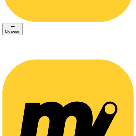
Nouveau