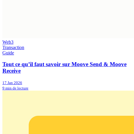
Web3
Transaction
Guide
Tout ce qu’il faut savoir sur Moove Send & Moove
Receive
17 Jan 2026
9 min de lecture