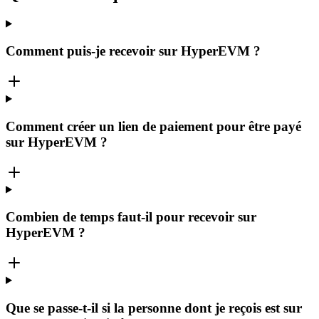
Comment puis-je recevoir sur HyperEVM ?
Comment créer un lien de paiement pour être payé
sur HyperEVM ?
Combien de temps faut-il pour recevoir sur
HyperEVM ?
Que se passe-t-il si la personne dont je reçois est sur