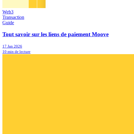
Web3
Transaction
Guide
Tout savoir sur les liens de paiement Moove
17 Jan 2026
10 min de lecture