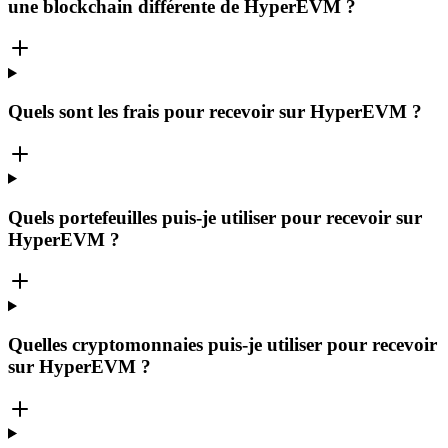
une blockchain différente de HyperEVM ?
Quels sont les frais pour recevoir sur HyperEVM ?
Quels portefeuilles puis-je utiliser pour recevoir sur
HyperEVM ?
Quelles cryptomonnaies puis-je utiliser pour recevoir
sur HyperEVM ?