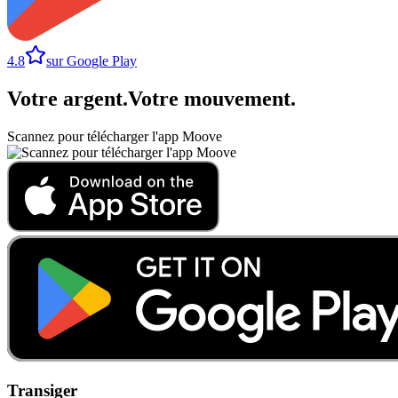
4.8
sur Google Play
Votre argent
.
Votre mouvement
.
Scannez pour télécharger l'app Moove
Transiger