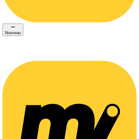
Nouveau