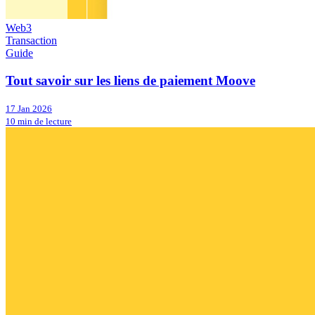
Web3
Transaction
Guide
Tout savoir sur les liens de paiement Moove
17 Jan 2026
10 min de lecture