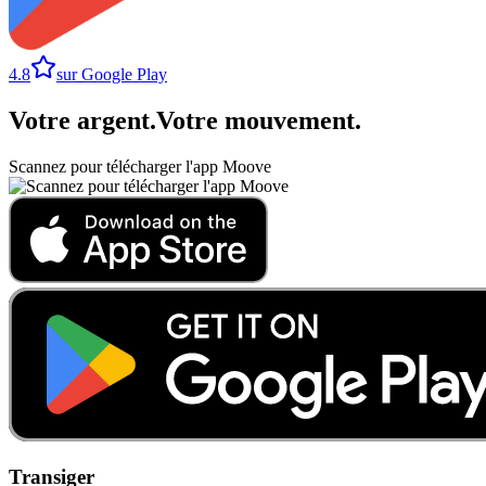
4.8
sur Google Play
Votre argent
.
Votre mouvement
.
Scannez pour télécharger l'app Moove
Transiger