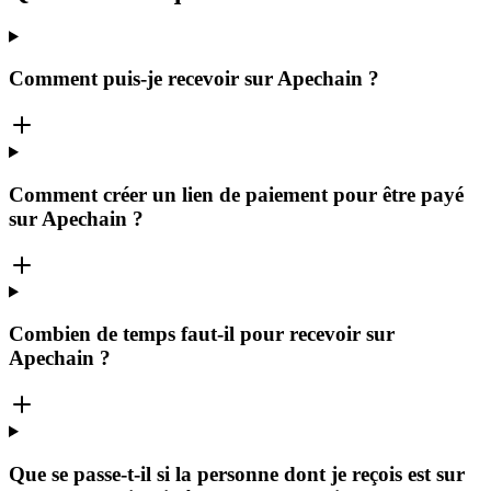
Comment puis-je recevoir sur Apechain ?
Comment créer un lien de paiement pour être payé
sur Apechain ?
Combien de temps faut-il pour recevoir sur
Apechain ?
Que se passe-t-il si la personne dont je reçois est sur