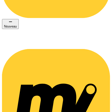
Nouveau