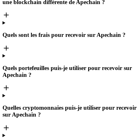
une blockchain différente de Apechain ?
Quels sont les frais pour recevoir sur Apechain ?
Quels portefeuilles puis-je utiliser pour recevoir sur
Apechain ?
Quelles cryptomonnaies puis-je utiliser pour recevoir
sur Apechain ?