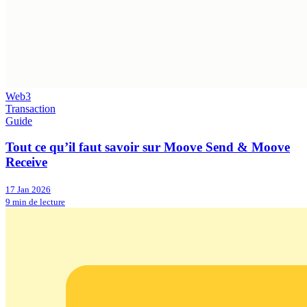
Web3
Transaction
Guide
Tout ce qu’il faut savoir sur Moove Send & Moove
Receive
17 Jan 2026
9 min de lecture