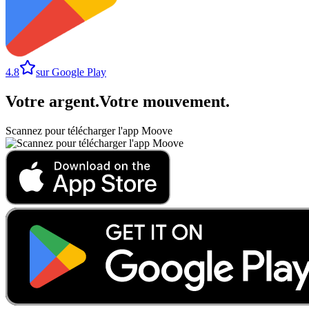
4.8
sur Google Play
Votre argent
.
Votre mouvement
.
Scannez pour télécharger l'app Moove