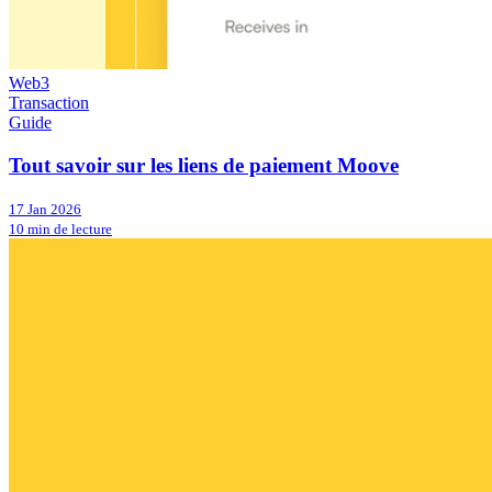
Web3
Transaction
Guide
Tout savoir sur les liens de paiement Moove
17 Jan 2026
10 min de lecture