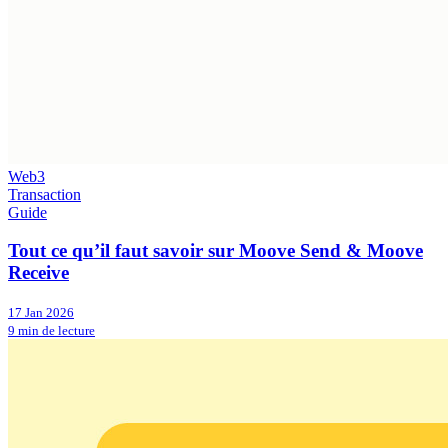
Web3
Transaction
Guide
Tout ce qu’il faut savoir sur Moove Send & Moove
Receive
17 Jan 2026
9 min de lecture