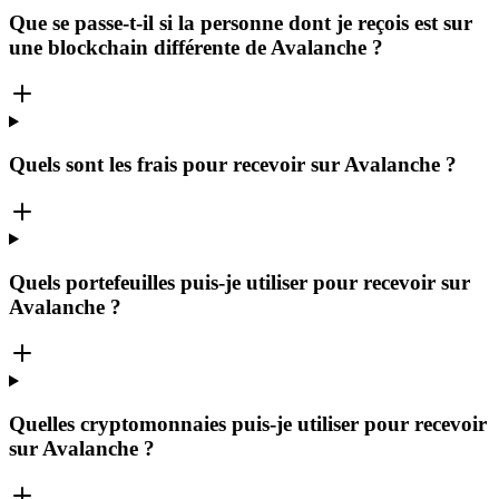
Que se passe-t-il si la personne dont je reçois est sur
une blockchain différente de Avalanche ?
Quels sont les frais pour recevoir sur Avalanche ?
Quels portefeuilles puis-je utiliser pour recevoir sur
Avalanche ?
Quelles cryptomonnaies puis-je utiliser pour recevoir
sur Avalanche ?