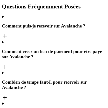
Questions Fréquemment Posées
Comment puis-je recevoir sur Avalanche ?
Comment créer un lien de paiement pour être payé
sur Avalanche ?
Combien de temps faut-il pour recevoir sur
Avalanche ?