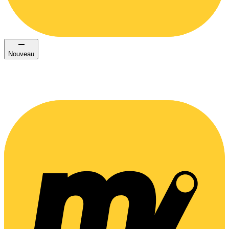
Nouveau