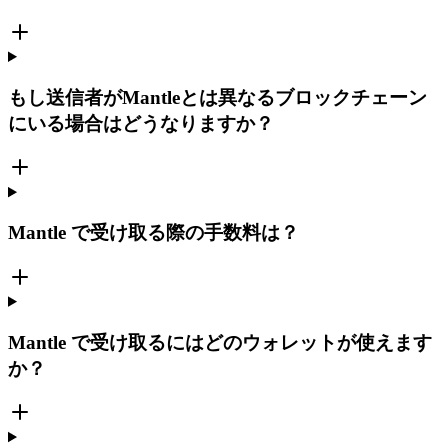
もし送信者がMantleとは異なるブロックチェーン
にいる場合はどうなりますか？
Mantle で受け取る際の手数料は？
Mantle で受け取るにはどのウォレットが使えます
か？