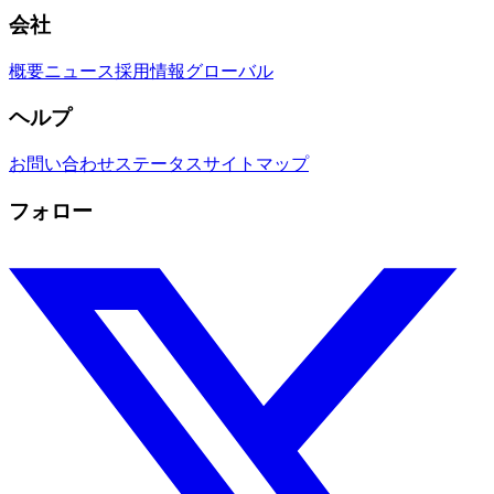
会社
概要
ニュース
採用情報
グローバル
ヘルプ
お問い合わせ
ステータス
サイトマップ
フォロー