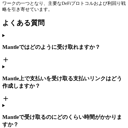
ワークの一つとなり、主要なDeFiプロトコルおよび利回り戦
略を引き寄せています。
よくある質問
Mantleではどのように受け取れますか？
Mantle上で支払いを受け取る支払いリンクはどう
作成しますか？
Mantleで受け取るのにどのくらい時間がかかりま
すか？