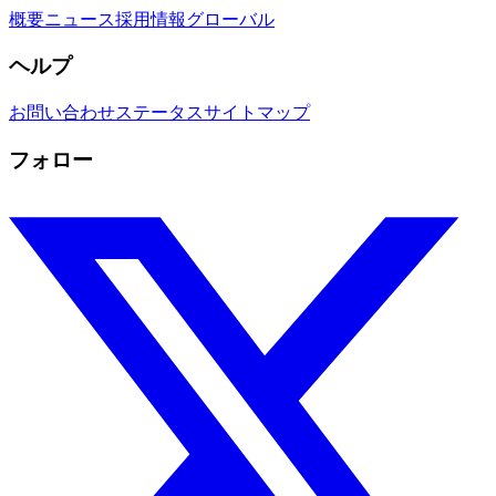
概要
ニュース
採用情報
グローバル
ヘルプ
お問い合わせ
ステータス
サイトマップ
フォロー