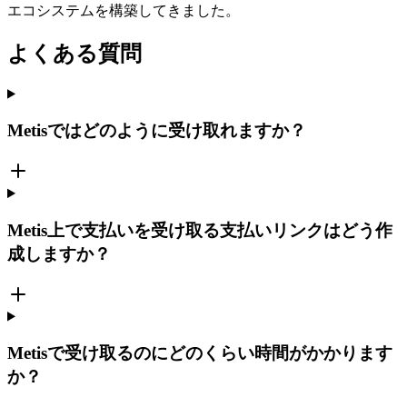
エコシステムを構築してきました。
よくある質問
Metisではどのように受け取れますか？
Metis上で支払いを受け取る支払いリンクはどう作
成しますか？
Metisで受け取るのにどのくらい時間がかかります
か？