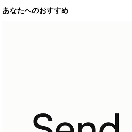
あなたへのおすすめ