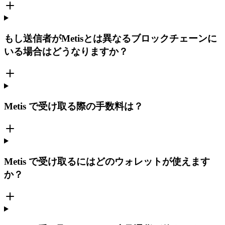
もし送信者がMetisとは異なるブロックチェーンに
いる場合はどうなりますか？
Metis で受け取る際の手数料は？
Metis で受け取るにはどのウォレットが使えます
か？