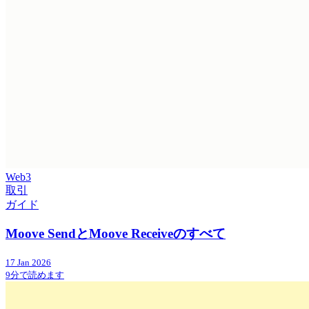
Web3
取引
ガイド
Moove SendとMoove Receiveのすべて
17 Jan 2026
9分で読めます