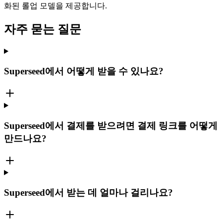
화된 롤업 모델을 제공합니다.
자주 묻는 질문
Superseed에서 어떻게 받을 수 있나요?
Superseed에서 결제를 받으려면 결제 링크를 어떻게
만드나요?
Superseed에서 받는 데 얼마나 걸리나요?