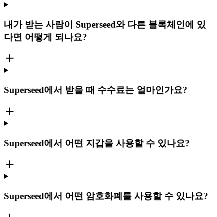
내가 받는 사람이 Superseed와 다른 블록체인에 있
다면 어떻게 되나요?
Superseed에서 받을 때 수수료는 얼마인가요?
Superseed에서 어떤 지갑을 사용할 수 있나요?
Superseed에서 어떤 암호화폐를 사용할 수 있나요?