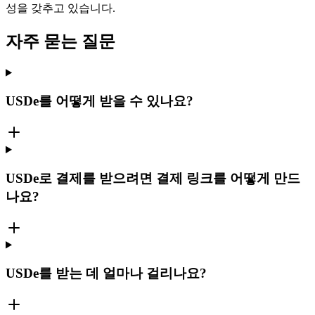
성을 갖추고 있습니다.
자주 묻는 질문
USDe를 어떻게 받을 수 있나요?
USDe로 결제를 받으려면 결제 링크를 어떻게 만드
나요?
USDe를 받는 데 얼마나 걸리나요?