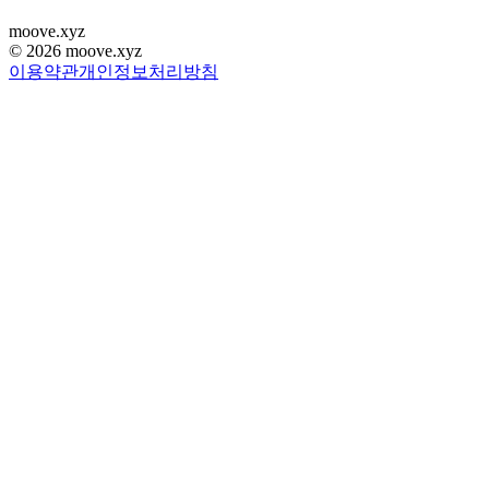
moove
.
xyz
©
2026
moove.xyz
이용약관
개인정보처리방침