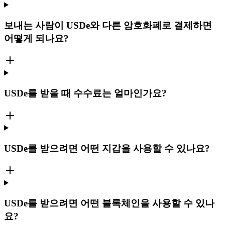
보내는 사람이 USDe와 다른 암호화폐로 결제하면
어떻게 되나요?
USDe를 받을 때 수수료는 얼마인가요?
USDe를 받으려면 어떤 지갑을 사용할 수 있나요?
USDe를 받으려면 어떤 블록체인을 사용할 수 있나
요?