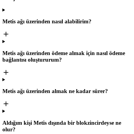
Metis ağı üzerinden nasıl alabilirim?
Metis ağı üzerinden ödeme almak için nasıl ödeme
bağlantısı oluştururum?
Metis ağı üzerinden almak ne kadar sürer?
Aldığım kişi Metis dışında bir blokzincirdeyse ne
olur?