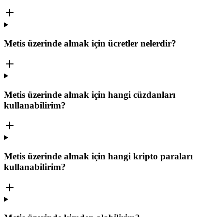
Metis üzerinde almak için ücretler nelerdir?
Metis üzerinde almak için hangi cüzdanları
kullanabilirim?
Metis üzerinde almak için hangi kripto paraları
kullanabilirim?