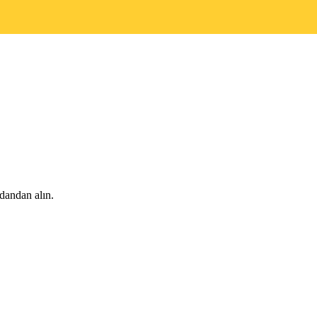
dandan alın.