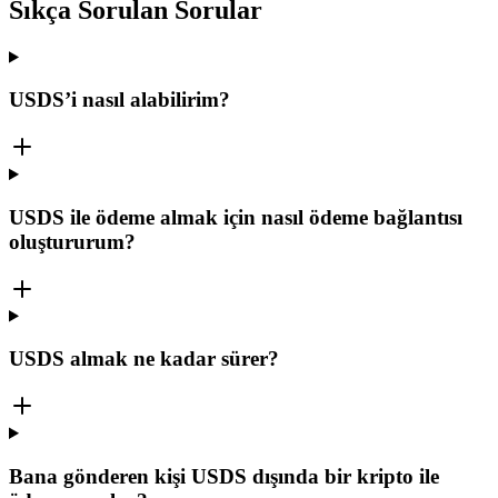
Sıkça Sorulan Sorular
USDS’i nasıl alabilirim?
USDS ile ödeme almak için nasıl ödeme bağlantısı
oluştururum?
USDS almak ne kadar sürer?
Bana gönderen kişi USDS dışında bir kripto ile