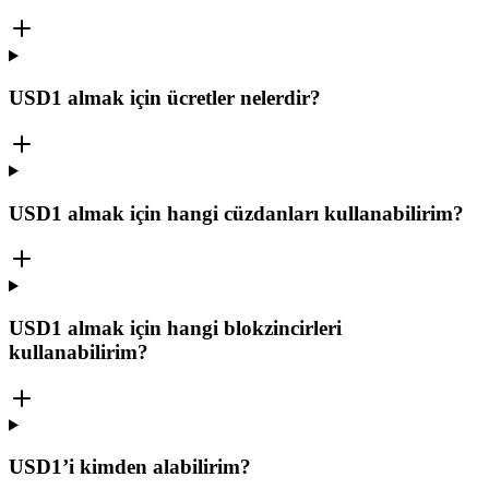
USD1 almak için ücretler nelerdir?
USD1 almak için hangi cüzdanları kullanabilirim?
USD1 almak için hangi blokzincirleri
kullanabilirim?
USD1’i kimden alabilirim?