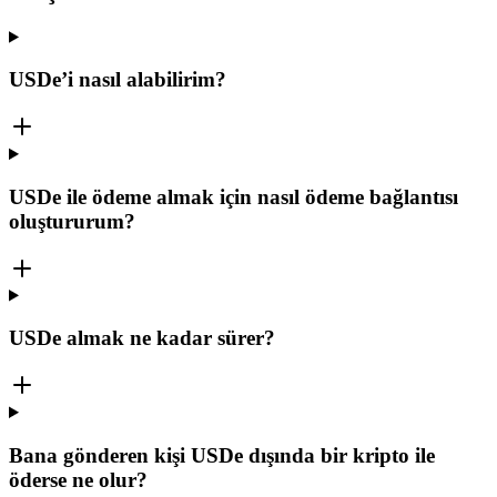
USDe’i nasıl alabilirim?
USDe ile ödeme almak için nasıl ödeme bağlantısı
oluştururum?
USDe almak ne kadar sürer?
Bana gönderen kişi USDe dışında bir kripto ile
öderse ne olur?