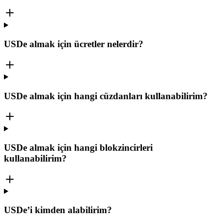
USDe almak için ücretler nelerdir?
USDe almak için hangi cüzdanları kullanabilirim?
USDe almak için hangi blokzincirleri
kullanabilirim?
USDe’i kimden alabilirim?