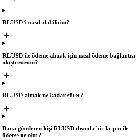
RLUSD’i nasıl alabilirim?
RLUSD ile ödeme almak için nasıl ödeme bağlantısı
oluştururum?
RLUSD almak ne kadar sürer?
Bana gönderen kişi RLUSD dışında bir kripto ile
öderse ne olur?