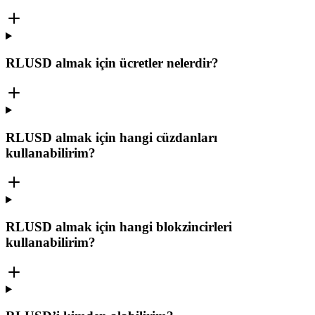
RLUSD almak için ücretler nelerdir?
RLUSD almak için hangi cüzdanları
kullanabilirim?
RLUSD almak için hangi blokzincirleri
kullanabilirim?