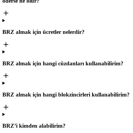
öderse ne olur?
BRZ almak için ücretler nelerdir?
BRZ almak için hangi cüzdanları kullanabilirim?
BRZ almak için hangi blokzincirleri kullanabilirim?
BRZ’i kimden alabilirim?