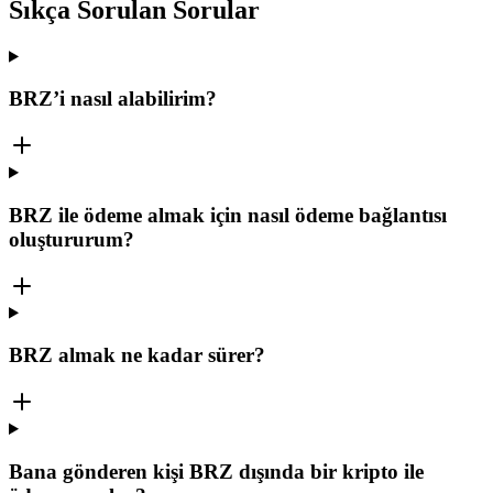
Sıkça Sorulan Sorular
BRZ’i nasıl alabilirim?
BRZ ile ödeme almak için nasıl ödeme bağlantısı
oluştururum?
BRZ almak ne kadar sürer?
Bana gönderen kişi BRZ dışında bir kripto ile