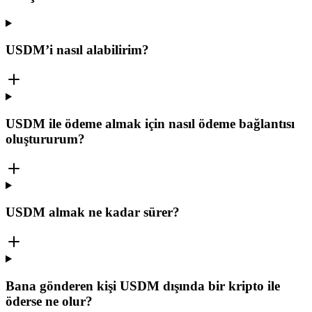
USDM’i nasıl alabilirim?
USDM ile ödeme almak için nasıl ödeme bağlantısı
oluştururum?
USDM almak ne kadar sürer?
Bana gönderen kişi USDM dışında bir kripto ile
öderse ne olur?