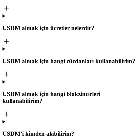
USDM almak için ücretler nelerdir?
USDM almak için hangi cüzdanları kullanabilirim?
USDM almak için hangi blokzincirleri
kullanabilirim?
USDM’i kimden alabilirim?