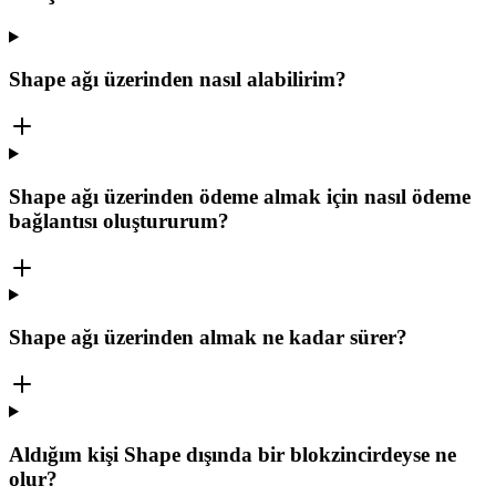
Shape ağı üzerinden nasıl alabilirim?
Shape ağı üzerinden ödeme almak için nasıl ödeme
bağlantısı oluştururum?
Shape ağı üzerinden almak ne kadar sürer?
Aldığım kişi Shape dışında bir blokzincirdeyse ne
olur?