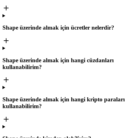
Shape üzerinde almak için ücretler nelerdir?
Shape üzerinde almak için hangi cüzdanları
kullanabilirim?
Shape üzerinde almak için hangi kripto paraları
kullanabilirim?