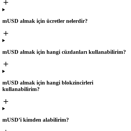
mUSD almak için ücretler nelerdir?
mUSD almak için hangi cüzdanları kullanabilirim?
mUSD almak için hangi blokzincirleri
kullanabilirim?
mUSD’i kimden alabilirim?