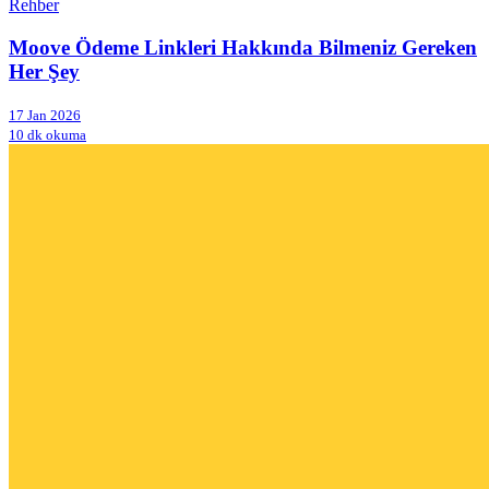
Rehber
Moove Ödeme Linkleri Hakkında Bilmeniz Gereken
Her Şey
17 Jan 2026
10 dk okuma