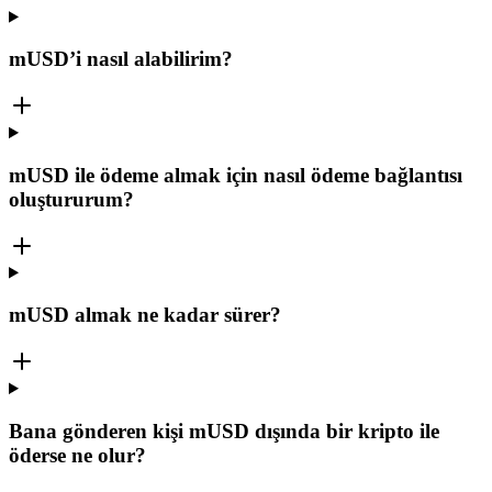
mUSD’i nasıl alabilirim?
mUSD ile ödeme almak için nasıl ödeme bağlantısı
oluştururum?
mUSD almak ne kadar sürer?
Bana gönderen kişi mUSD dışında bir kripto ile
öderse ne olur?