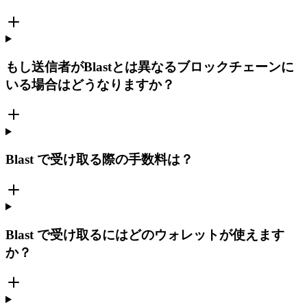
もし送信者がBlastとは異なるブロックチェーンに
いる場合はどうなりますか？
Blast で受け取る際の手数料は？
Blast で受け取るにはどのウォレットが使えます
か？