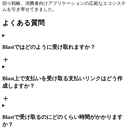
回り戦略、消費者向けアプリケーションの広範なエコシステ
ムを引き寄せてきました。
よくある質問
Blastではどのように受け取れますか？
Blast上で支払いを受け取る支払いリンクはどう作
成しますか？
Blastで受け取るのにどのくらい時間がかかります
か？