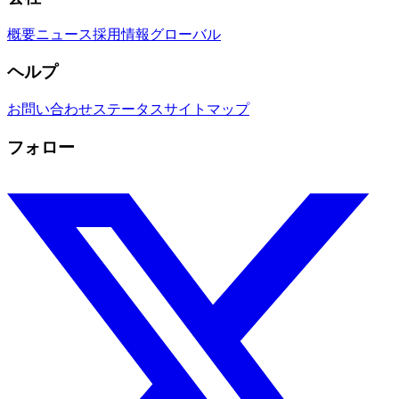
概要
ニュース
採用情報
グローバル
ヘルプ
お問い合わせ
ステータス
サイトマップ
フォロー