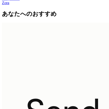
Zora
あなたへのおすすめ