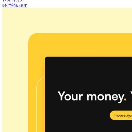
17 Jan 2026
9分で読めます