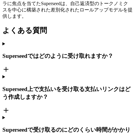
ラに焦点を当てたSuperseedは、自己返済型のトークノミク
スを中心に構築された差別化されたロールアップモデルを提
供します。
よくある質問
Superseedではどのように受け取れますか？
Superseed上で支払いを受け取る支払いリンクはど
う作成しますか？
Superseedで受け取るのにどのくらい時間がかかり