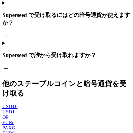
Superseed で受け取るにはどの暗号通貨が使えます
か？
Superseed で誰から受け取れますか？
他のステーブルコインと暗号通貨を受
け取る
USDT0
USD1
OP
EURe
PAXG