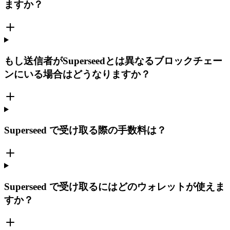
ますか？
もし送信者がSuperseedとは異なるブロックチェー
ンにいる場合はどうなりますか？
Superseed で受け取る際の手数料は？
Superseed で受け取るにはどのウォレットが使えま
すか？