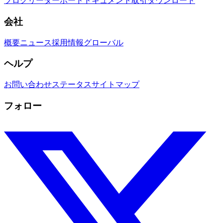
ブログ
リーダーボード
ドキュメント
取引
ダウンロード
会社
概要
ニュース
採用情報
グローバル
ヘルプ
お問い合わせ
ステータス
サイトマップ
フォロー