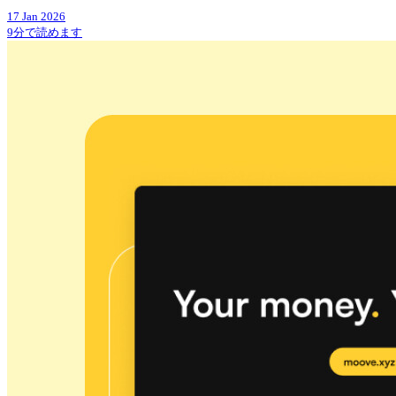
17 Jan 2026
9分で読めます