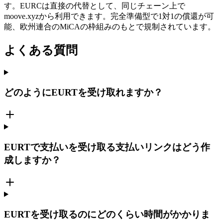
す。EURCは直接の代替として、同じチェーン上で
moove.xyzから利用できます。完全準備型で1対1の償還が可
能、欧州連合のMiCAの枠組みのもとで規制されています。
よくある質問
どのようにEURTを受け取れますか？
EURTで支払いを受け取る支払いリンクはどう作
成しますか？
EURTを受け取るのにどのくらい時間がかかりま