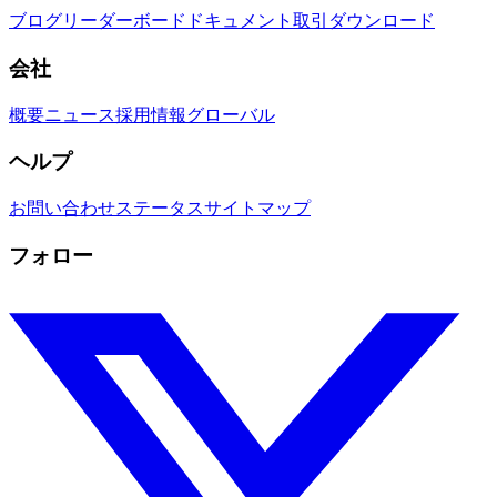
ブログ
リーダーボード
ドキュメント
取引
ダウンロード
会社
概要
ニュース
採用情報
グローバル
ヘルプ
お問い合わせ
ステータス
サイトマップ
フォロー