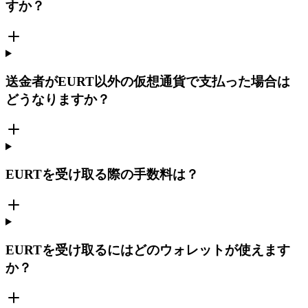
すか？
送金者がEURT以外の仮想通貨で支払った場合は
どうなりますか？
EURTを受け取る際の手数料は？
EURTを受け取るにはどのウォレットが使えます
か？