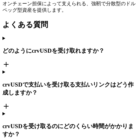
オンチェーン担保によって支えられる、強靭で分散型のドル
ペッグ型資産を提供します。
よくある質問
どのようにcrvUSDを受け取れますか？
crvUSDで支払いを受け取る支払いリンクはどう作
成しますか？
crvUSDを受け取るのにどのくらい時間がかかりま
すか？