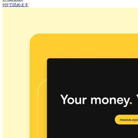
9分で読めます