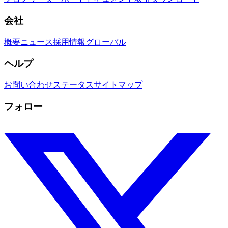
会社
概要
ニュース
採用情報
グローバル
ヘルプ
お問い合わせ
ステータス
サイトマップ
フォロー