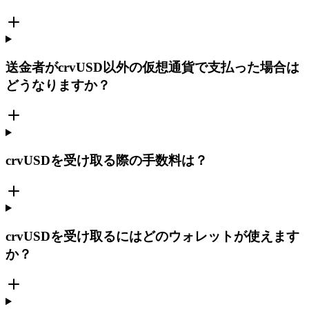
送金者がcrvUSD以外の仮想通貨で支払った場合は
どうなりますか？
crvUSDを受け取る際の手数料は？
crvUSDを受け取るにはどのウォレットが使えます
か？