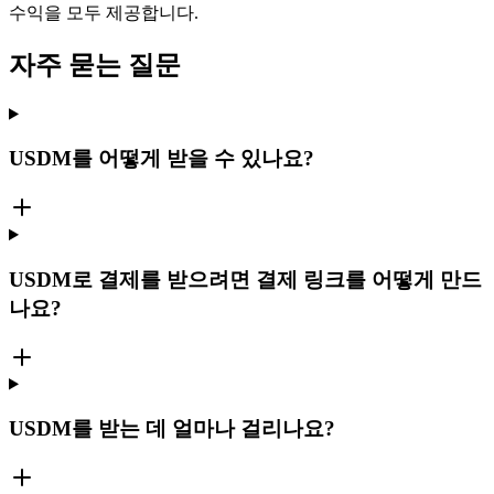
수익을 모두 제공합니다.
자주 묻는 질문
USDM를 어떻게 받을 수 있나요?
USDM로 결제를 받으려면 결제 링크를 어떻게 만드
나요?
USDM를 받는 데 얼마나 걸리나요?