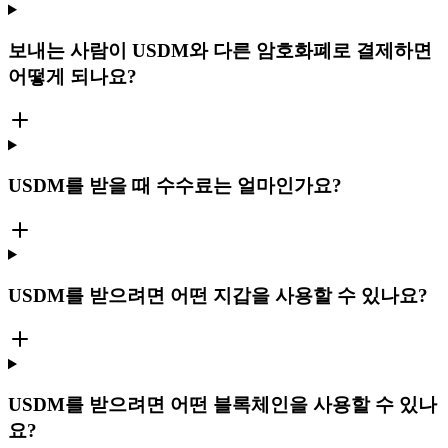
보내는 사람이 USDM와 다른 암호화폐로 결제하면
어떻게 되나요?
USDM를 받을 때 수수료는 얼마인가요?
USDM를 받으려면 어떤 지갑을 사용할 수 있나요?
USDM를 받으려면 어떤 블록체인을 사용할 수 있나
요?