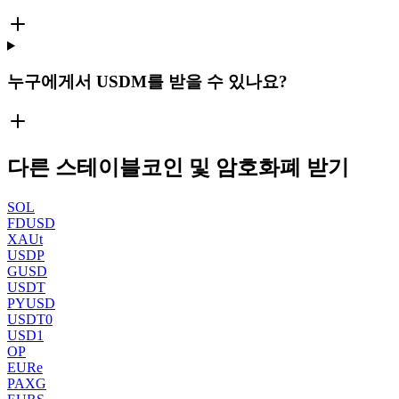
누구에게서 USDM를 받을 수 있나요?
다른 스테이블코인 및 암호화폐 받기
SOL
FDUSD
XAUt
USDP
GUSD
USDT
PYUSD
USDT0
USD1
OP
EURe
PAXG