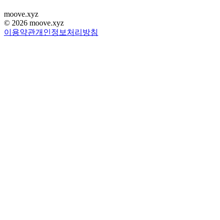
moove
.
xyz
©
2026
moove.xyz
이용약관
개인정보처리방침