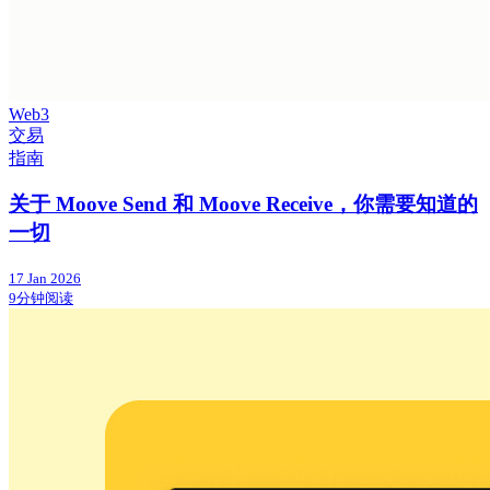
Web3
交易
指南
关于 Moove Send 和 Moove Receive，你需要知道的
一切
17 Jan 2026
9分钟阅读