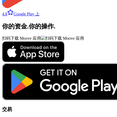
4.8
Google Play 上
你的资金
.
你的操作
.
扫码下载 Moove 应用
交易