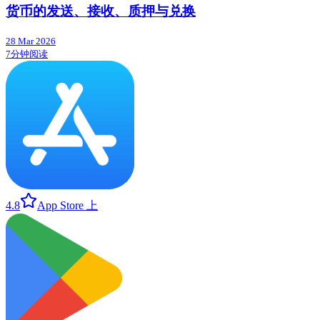
货币的发送、接收、质押与兑换
28 Mar 2026
7分钟阅读
4.8
App Store 上