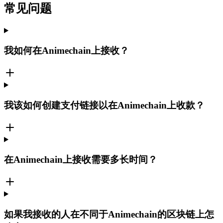
常见问题
我如何在Animechain上接收？
我该如何创建支付链接以在Animechain上收款？
在Animechain上接收需要多长时间？
如果我接收的人在不同于Animechain的区块链上怎