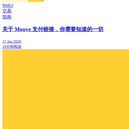
Web3
交易
指南
关于 Moove 支付链接，你需要知道的一切
17 Jan 2026
10分钟阅读