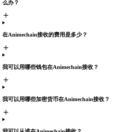
么办？
在Animechain接收的费用是多少？
我可以用哪些钱包在Animechain接收？
我可以用哪些加密货币在Animechain接收？
我可以从谁在Animechain接收？