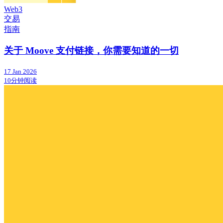
Web3
交易
指南
关于 Moove 支付链接，你需要知道的一切
17 Jan 2026
10分钟阅读