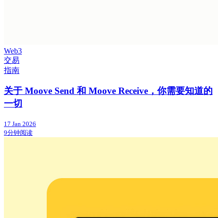
Web3
交易
指南
关于 Moove Send 和 Moove Receive，你需要知道的
一切
17 Jan 2026
9分钟阅读