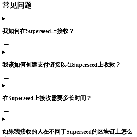
常见问题
我如何在Superseed上接收？
我该如何创建支付链接以在Superseed上收款？
在Superseed上接收需要多长时间？
如果我接收的人在不同于Superseed的区块链上怎么