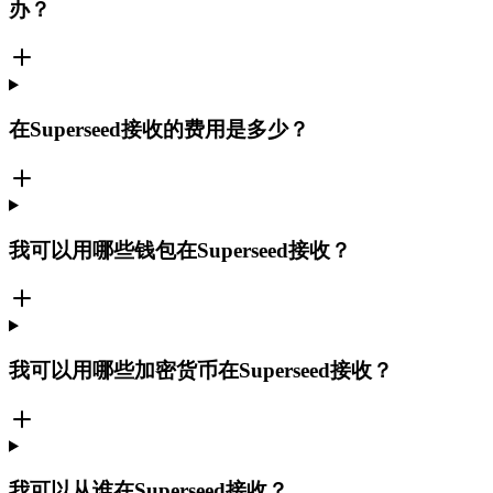
办？
在Superseed接收的费用是多少？
我可以用哪些钱包在Superseed接收？
我可以用哪些加密货币在Superseed接收？
我可以从谁在Superseed接收？