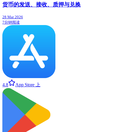
货币的发送、接收、质押与兑换
28 Mar 2026
7分钟阅读
4.8
App Store 上