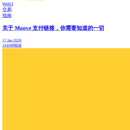
Web3
交易
指南
关于 Moove 支付链接，你需要知道的一切
17 Jan 2026
10分钟阅读