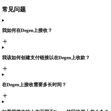
常见问题
我如何在Degen上接收？
我该如何创建支付链接以在Degen上收款？
在Degen上接收需要多长时间？