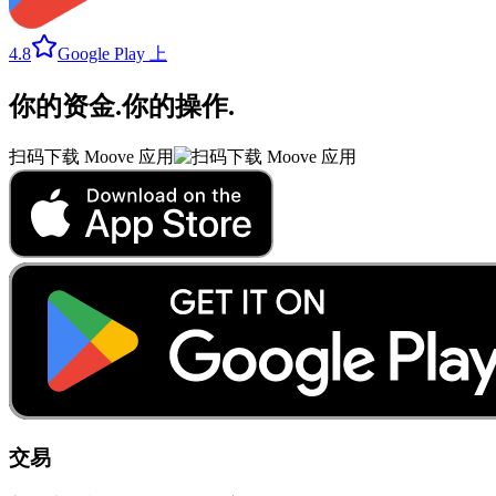
4.8
Google Play 上
你的资金
.
你的操作
.
扫码下载 Moove 应用
交易