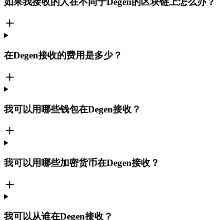
如果我接收的人在不同于Degen的区块链上怎么办？
在Degen接收的费用是多少？
我可以用哪些钱包在Degen接收？
我可以用哪些加密货币在Degen接收？
我可以从谁在Degen接收？