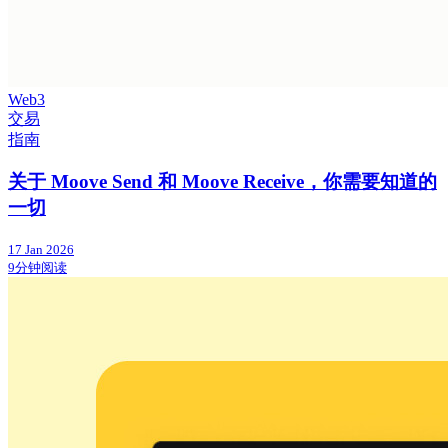
Web3
交易
指南
关于 Moove Send 和 Moove Receive，你需要知道的
一切
17 Jan 2026
9分钟阅读